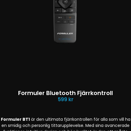
Formuler Bluetooth Fjärrkontroll
599
kr
Formuler BT1
är den ultimata fjärrkontrollen för alla som vill ha
en smidig och personlig tittarupplevelse. Med sina avancerade