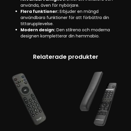
använda, även för nybörjare.
Flera funktioner:
Erbjuder en mängd
användbara funktioner för att förbättra din
tittarupplevelse.
Modern design:
Den stilrena och moderna
designen kompletterar din hemmabio.
Relaterade produkter