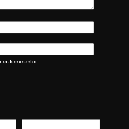
ver en kommentar.